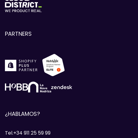
PARTNERS
¿HABLAMOS?
Tel.+34 911 25 59 99