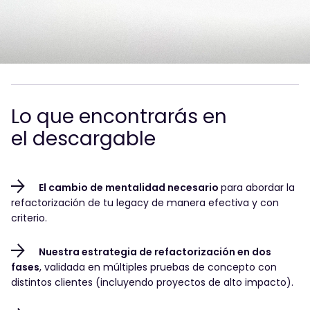
Lo que encontrarás en
el descargable
El cambio de mentalidad necesario
para
abordar la
refactorización de tu legacy de manera efectiva y con
criterio.
Nuestra estrategia de refactorización en dos
fases
, validada en múltiples pruebas de concepto con
distintos clientes (incluyendo proyectos de alto impacto).