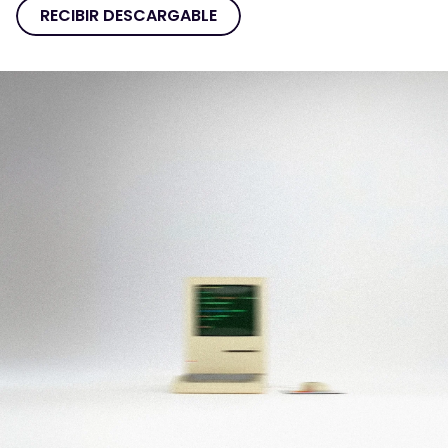
RECIBIR DESCARGABLE
RECIBIR
DESCARGABLE