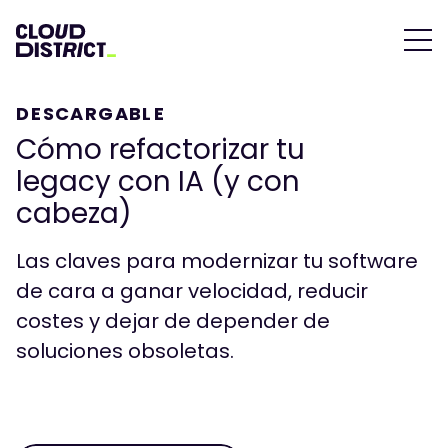
DESCARGABLE
Cómo refactorizar tu
legacy con IA (y con
cabeza)
Las claves para modernizar tu software
de cara a ganar velocidad, reducir
costes y dejar de depender de
soluciones obsoletas.