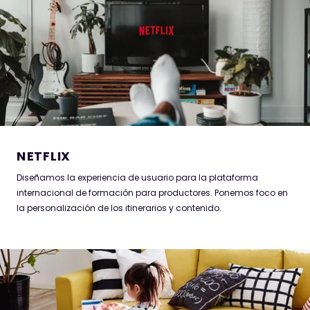
NETFLIX
Diseñamos la experiencia de usuario para la plataforma
internacional de formación para productores. Ponemos foco en
la personalización de los itinerarios y contenido.
IKEA
Acompañamos al equipo de marketing en un programa de