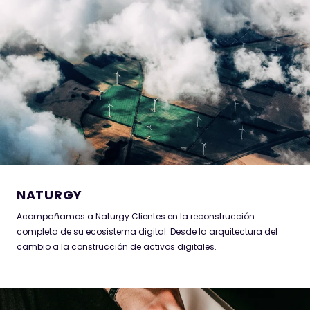
NATURGY
Acompañamos a Naturgy Clientes en la reconstrucción
completa de su ecosistema digital. Desde la arquitectura del
cambio a la construcción de activos digitales.