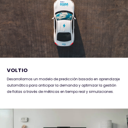
Desarrollamos un modelo de predicción basado en aprendizaje
automático para anticipar la demanda y optimizar la gestión
de flotas a través de métricas en tiempo real y simulaciones.
VOLTIO
Desarrollamos un modelo de predicción basado en aprendizaje
automático para anticipar la demanda y optimizar la gestión
de flotas a través de métricas en tiempo real y simulaciones.
EL TÍTULO PUEDE VARIAR