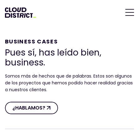
BUSINESS CASES
Pues sí, has leído bien,
business.
Somos más de hechos que de palabras. Estos son algunos
de los proyectos que hemos podido hacer realidad gracias
a nuestros clientes.
¿HABLAMOS? Â
¿HABLAMOS?
Â