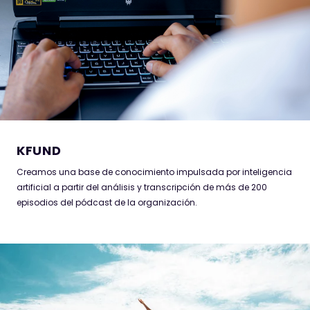
KFUND
Creamos una base de conocimiento impulsada por inteligencia
artificial a partir del análisis y transcripción de más de 200
episodios del pódcast de la organización.
ONEFIRELIGHT