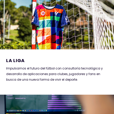
Impulsamos el futuro del fútbol con consultoría tecnológica y
desarrollo de aplicaciones para clubes, jugadores y fans en
busca de una nueva forma de vivir el deporte.
LA LIGA
Impulsamos el futuro del fútbol con consultoría tecnológica y
desarrollo de aplicaciones para clubes, jugadores y fans en
busca de una nueva forma de vivir el deporte.
KFUND