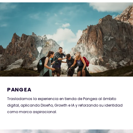
PANGEA
Trasladamos la experiencia en tienda de Pangea al ámbito
digital, aplicando Diseño, Growth e IA y reforzando su identidad
como marca aspiracional.