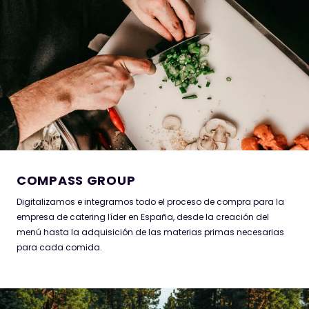
COMPASS GROUP
Digitalizamos e integramos todo el proceso de compra para la
empresa de catering líder en España, desde la creación del
menú hasta la adquisición de las materias primas necesarias
para cada comida.