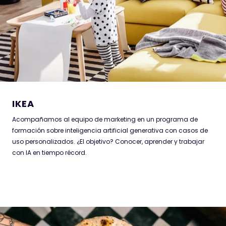
formación sobre inteligencia artificial generativa con casos de
uso personalizados. ¿El objetivo? Conocer, aprender y trabajar
con IA en tiempo récord.
IKEA
Acompañamos al equipo de marketing en un programa de
formación sobre inteligencia artificial generativa con casos de
uso personalizados. ¿El objetivo? Conocer, aprender y trabajar
con IA en tiempo récord.