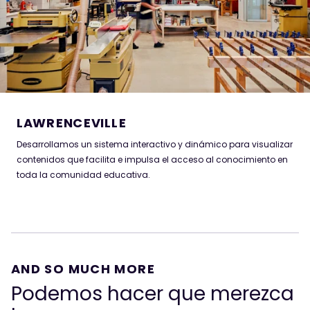
toda la comunidad educativa.
LAWRENCEVILLE
Desarrollamos un sistema interactivo y dinámico para visualizar
contenidos que facilita e impulsa el acceso al conocimiento en
toda la comunidad educativa.
AND SO MUCH MORE
Podemos hacer que merezca