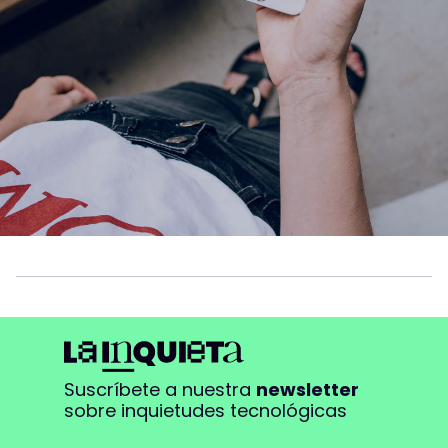
Suscríbete a nuestra
newsletter
sobre inquietudes tecnológicas