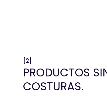
[2]
PRODUCTOS SI
COSTURAS.