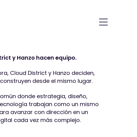
trict y Hanzo hacen equipo.
ra, Cloud District y Hanzo deciden,
 construyen desde el mismo lugar.
omún donde estrategia, diseño,
 tecnología trabajan como un mismo
ara avanzar con dirección en un
igital cada vez más complejo.