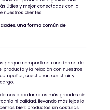
más útiles y mejor conectados con la
e nuestros clientes.
tidades. Una forma común de
os porque compartimos una forma de
l producto y la relación con nuestros
acompañar, cuestionar, construir y
cargo.
demos abordar retos más grandes sin
canía ni calidad, llevando más lejos lo
cemos bien: productos sin costuras