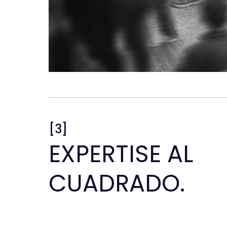
[3]
EXPERTISE AL
CUADRADO.