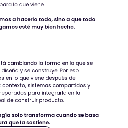
para lo que viene.
mos a hacerlo todo, sino a que todo
agamos esté muy bien hecho.
está cambiando la forma en la que se
 diseña y se construye. Por eso
s en lo que viene después de
: contexto, sistemas compartidos y
reparados para integrarla en la
al de construir producto.
ogía solo transforma cuando se basa
ura que la sostiene.