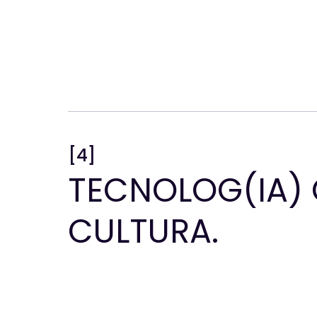
[4]
TECNOLOG(IA)
CULTURA.