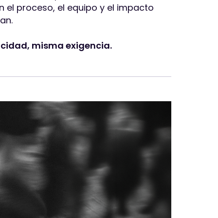
 el proceso, el equipo y el impacto
an.
cidad, misma exigencia.