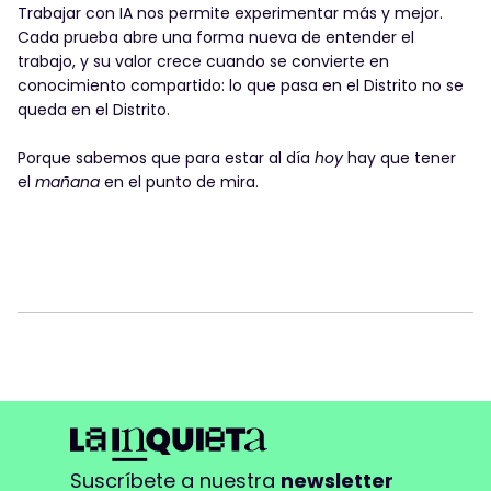
Trabajar con IA nos permite experimentar más y mejor.
Cada prueba abre una forma nueva de entender el
trabajo, y su valor crece cuando se convierte en
conocimiento compartido: lo que pasa en el Distrito no se
queda en el Distrito.
Porque sabemos que para estar al día
hoy
hay que tener
el
mañana
en el punto de mira.
Suscríbete a nuestra
newsletter