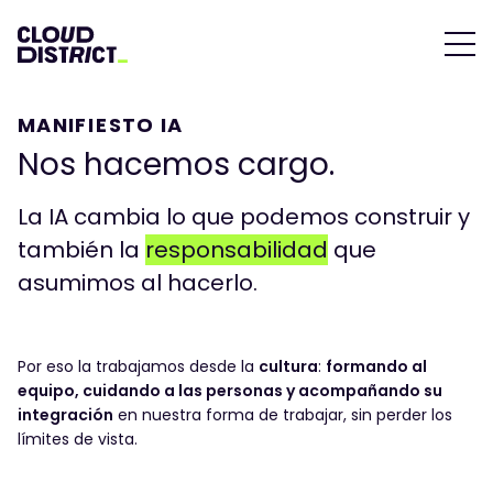
MANIFIESTO IA
Nos hacemos cargo.
La IA cambia lo que podemos construir y
también la
responsabilidad
que
asumimos al hacerlo.
Por eso la trabajamos desde la
cultura
:
formando al
equipo, cuidando a las personas y acompañando su
integración
en nuestra forma de trabajar, sin perder los
límites de vista.