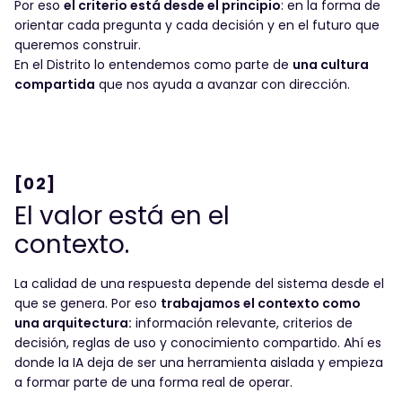
Por eso
el criterio está desde el principio
: en la forma de
orientar cada pregunta y cada decisión y en el futuro que
queremos construir.
En el Distrito lo entendemos como parte de
una cultura
compartida
que nos ayuda a avanzar con dirección.
[02]
El valor está en el
contexto.
La calidad de una respuesta depende del sistema desde el
que se genera. Por eso
trabajamos el contexto como
una arquitectura:
información relevante, criterios de
decisión, reglas de uso y conocimiento compartido. Ahí es
donde la IA deja de ser una herramienta aislada y empieza
a formar parte de una forma real de operar.