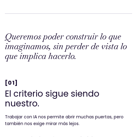
Queremos poder construir lo que
imaginamos, sin perder de vista lo
que implica hacerlo.
[01]
El criterio sigue siendo
nuestro.
Trabajar con IA nos permite abrir muchas puertas, pero
también nos exige mirar más lejos.