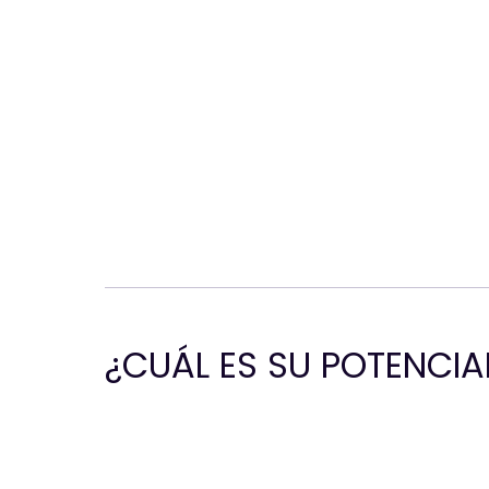
¿CUÁL ES SU POTENCIA