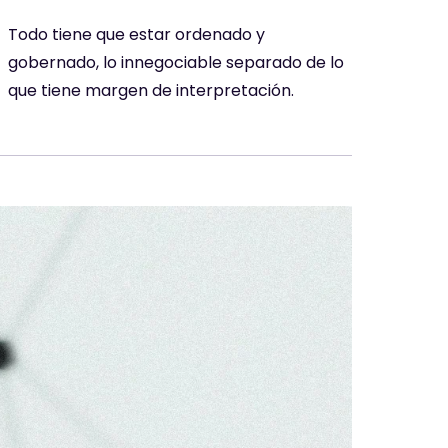
Todo tiene que estar ordenado y
gobernado, lo innegociable separado de lo
que tiene margen de interpretación.