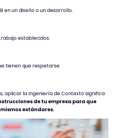
B en un diseño o un desarrollo.
 trabajo establecidos.
ue tienen que respetarse.
, aplicar la Ingeniería de Contexto significa
 instrucciones de tu empresa para que
s mismos estándares.