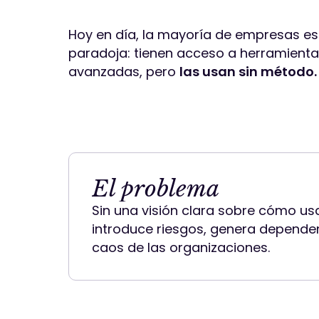
Hoy en día, la mayoría de empresas es
paradoja: tienen acceso a herramienta
avanzadas, pero
las usan sin método.
El problema
Sin una visión clara sobre cómo usar
introduce riesgos, genera dependen
caos de las organizaciones.