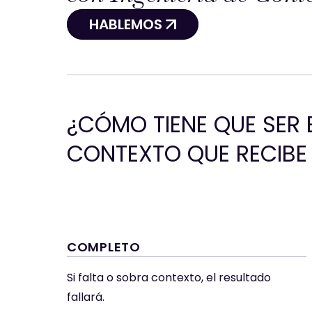
HABLEMOS Â
HABLEMOS
Â
¿CÓMO TIENE QUE SER 
CONTEXTO QUE RECIBE 
COMPLETO
Si falta o sobra contexto, el resultado
fallará.