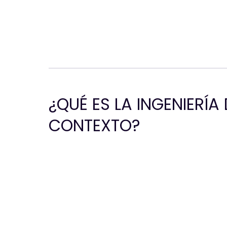
¿QUÉ ES LA INGENIERÍA 
CONTEXTO?