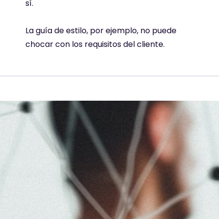
sí.
La guía de estilo, por ejemplo, no puede
chocar con los requisitos del cliente.