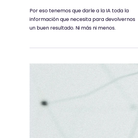
Por eso tenemos que darle a la IA toda la
información que necesita para devolvernos
un buen resultado. Ni más ni menos.