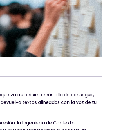
foque va muchísimo más allá de conseguir,
e devuelva textos alineados con la voz de tu
resión, la Ingeniería de Contexto